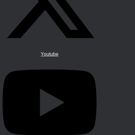
Youtube