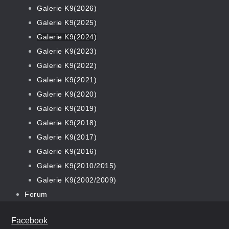
Galerie K9(2026)
Galerie K9(2025)
Galerie K9(2024)
Galerie K9(2023)
Galerie K9(2022)
Galerie K9(2021)
Galerie K9(2020)
Galerie K9(2019)
Galerie K9(2018)
Galerie K9(2017)
Galerie K9(2016)
Galerie K9(2010/2015)
Galerie K9(2002/2009)
Forum
Facebook