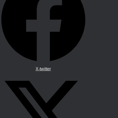
X-twitter