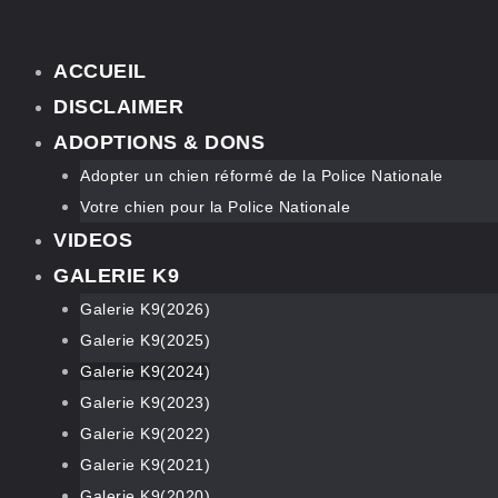
ACCUEIL
DISCLAIMER
ADOPTIONS & DONS
Adopter un chien réformé de la Police Nationale
Votre chien pour la Police Nationale
VIDEOS
GALERIE K9
Galerie K9(2026)
Galerie K9(2025)
Galerie K9(2024)
Galerie K9(2023)
Galerie K9(2022)
Galerie K9(2021)
Galerie K9(2020)