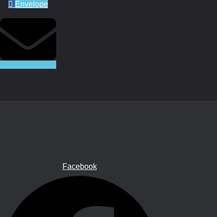
Envelope
Facebook