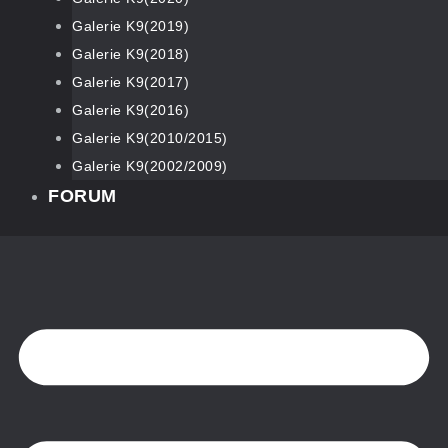
Galerie K9(2019)
Galerie K9(2018)
Galerie K9(2017)
Galerie K9(2016)
Galerie K9(2010/2015)
Galerie K9(2002/2009)
FORUM