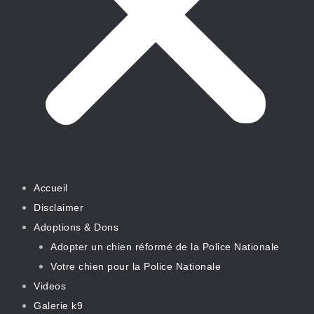
Accueil
Disclaimer
Adoptions & Dons
Adopter un chien réformé de la Police Nationale
Votre chien pour la Police Nationale
Videos
Galerie k9