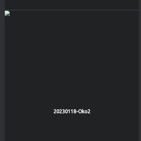
20230118-Oko2