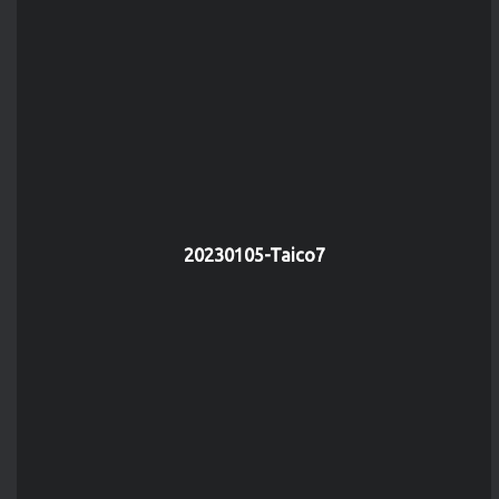
20230105-Taico7