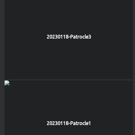
20230118-Patrocle3
20230118-Patrocle1