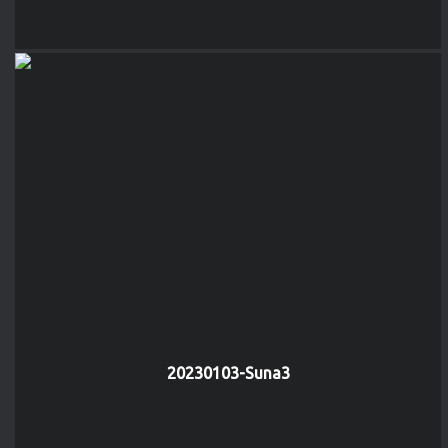
20230103-Suna3