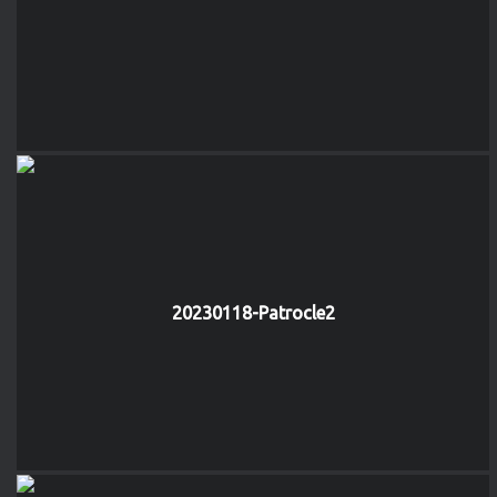
20230118-Patrocle2