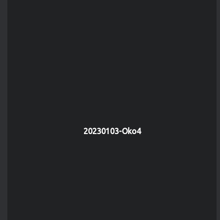
20230103-Oko4