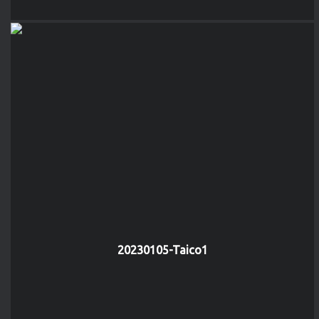
20230105-Taico1