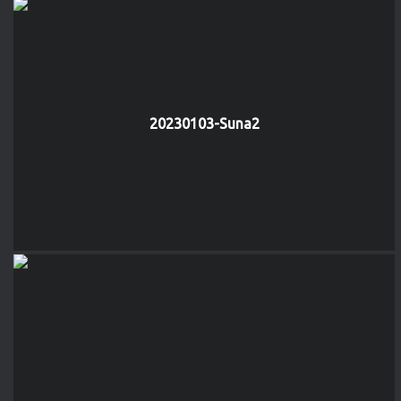
20230103-Suna2