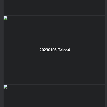
20230105-Taico4