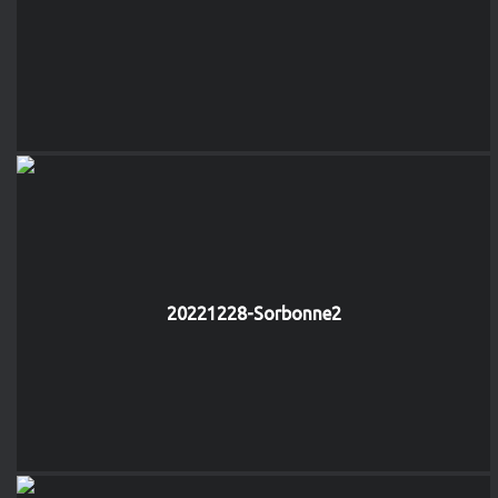
20221228-Sorbonne2