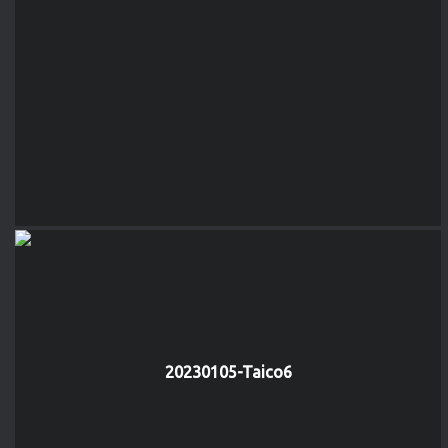
20230105-Taico6