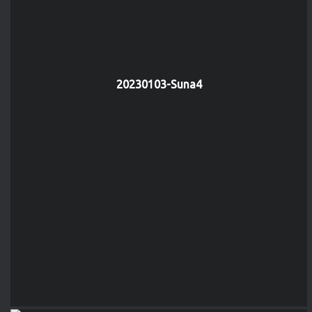
20230103-Suna4