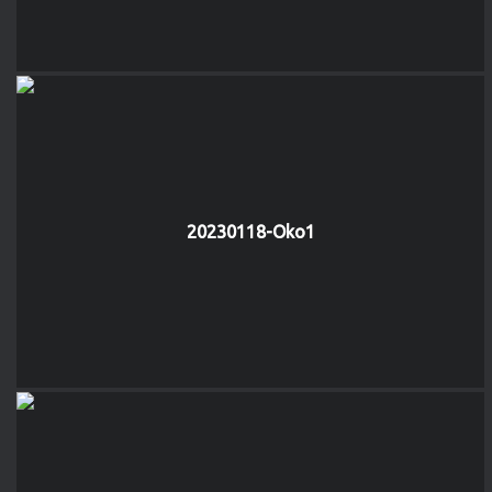
20230118-Oko1