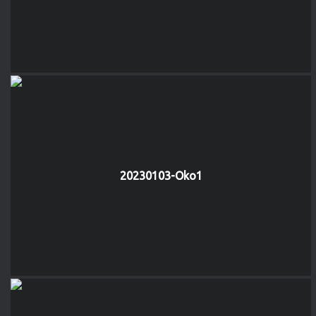
20230103-Oko1