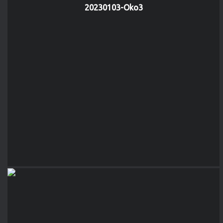
20230103-Oko3