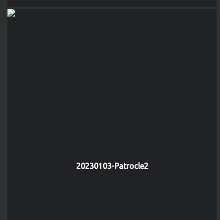
20230103-Patrocle2