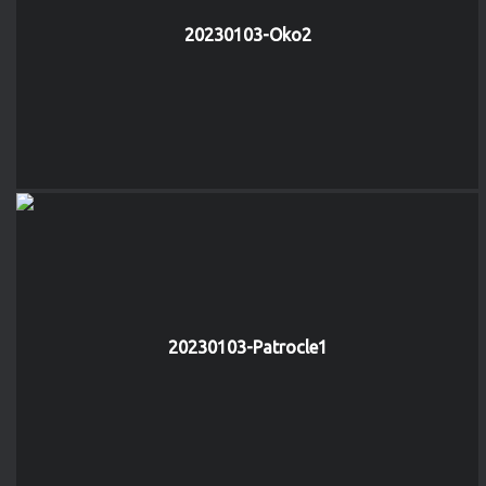
20230103-Oko2
20230103-Patrocle1