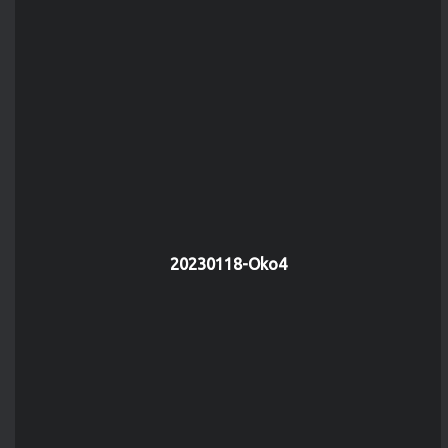
20230118-Oko4