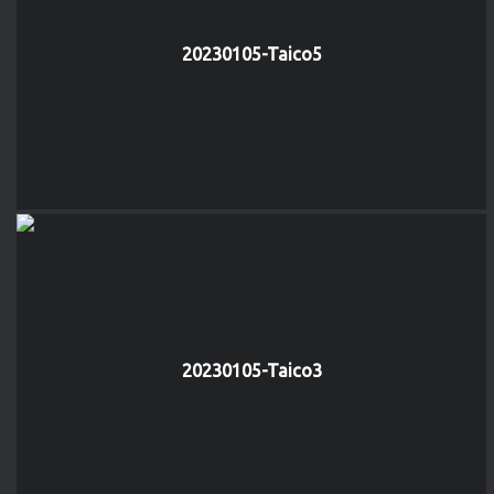
20230105-Taico5
20230105-Taico3