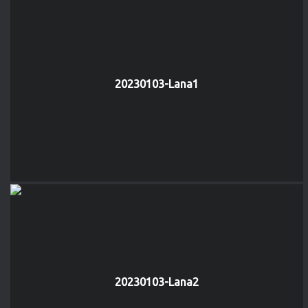
20230103-Lana1
20230103-Lana2