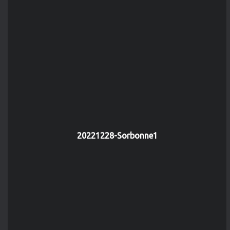
20221228-Sorbonne1