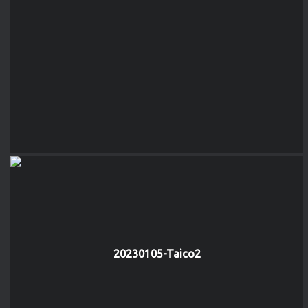
20230105-Taico2