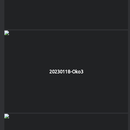
20230118-Oko3