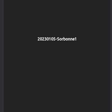
20230105-Sorbonne1