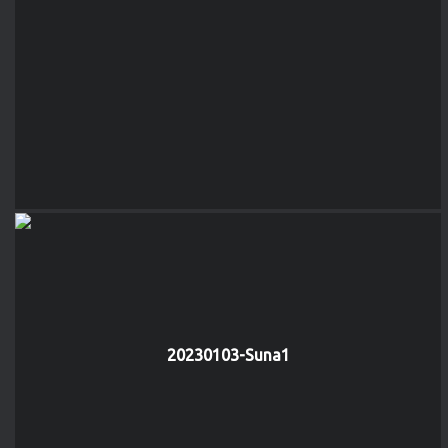
20230103-Suna1