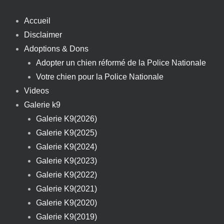
Accueil
Disclaimer
Adoptions & Dons
Adopter un chien réformé de la Police Nationale
Votre chien pour la Police Nationale
Videos
Galerie k9
Galerie K9(2026)
Galerie K9(2025)
Galerie K9(2024)
Galerie K9(2023)
Galerie K9(2022)
Galerie K9(2021)
Galerie K9(2020)
Galerie K9(2019)