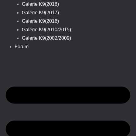
Galerie K9(2018)
Galerie K9(2017)
Galerie K9(2016)
Galerie K9(2010/2015)
Galerie K9(2002/2009)
Forum