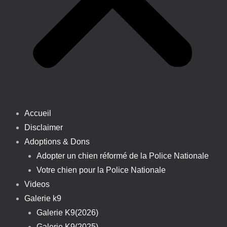
Accueil
Disclaimer
Adoptions & Dons
Adopter un chien réformé de la Police Nationale
Votre chien pour la Police Nationale
Videos
Galerie k9
Galerie K9(2026)
Galerie K9(2025)