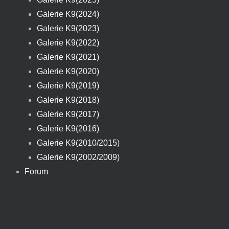
Galerie K9(2024)
Galerie K9(2023)
Galerie K9(2022)
Galerie K9(2021)
Galerie K9(2020)
Galerie K9(2019)
Galerie K9(2018)
Galerie K9(2017)
Galerie K9(2016)
Galerie K9(2010/2015)
Galerie K9(2002/2009)
Forum