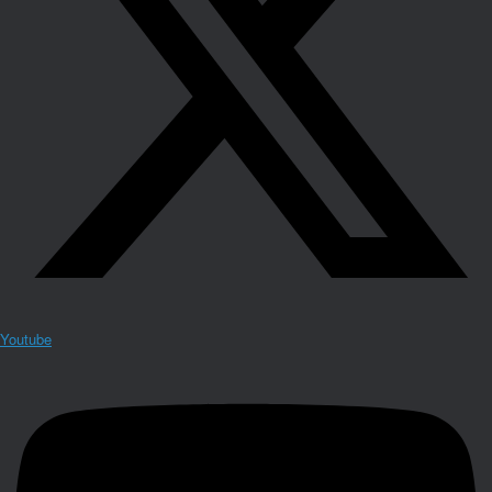
Youtube