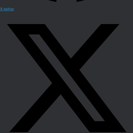
X-twitter