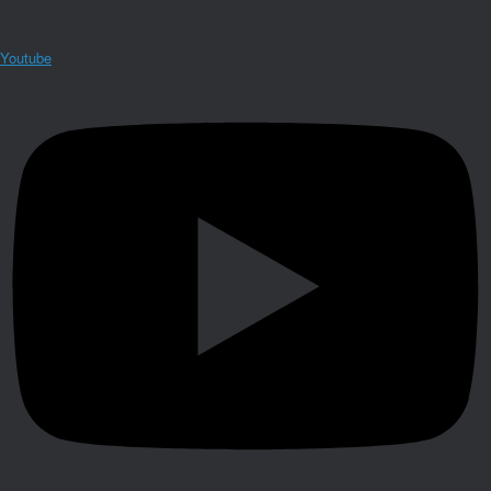
Youtube