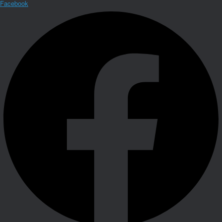
Facebook