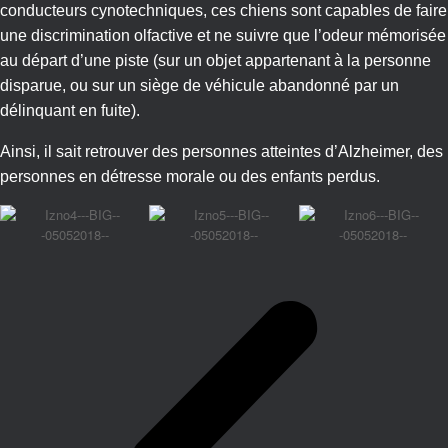
conducteurs cynotechniques, ces chiens sont capables de faire
une discrimination olfactive et ne suivre que l’odeur mémorisée
au départ d’une piste (sur un objet appartenant à la personne
disparue, ou sur un siège de véhicule abandonné par un
délinquant en fuite).
Ainsi, il sait retrouver des personnes atteintes d’Alzheimer, des
personnes en détresse morale ou des enfants perdus.