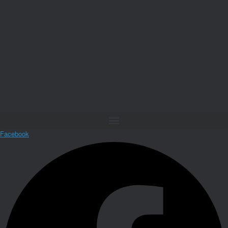
Facebook