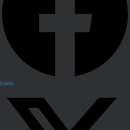
X-twitter