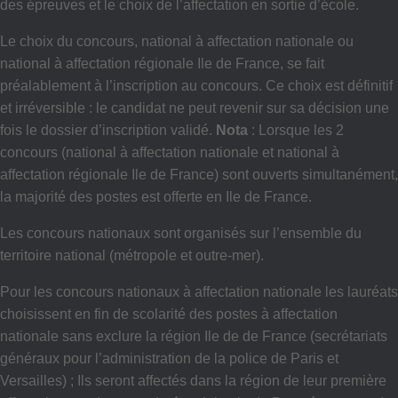
des épreuves et le choix de l’affectation en sortie d’école.
Le choix du concours, national à affectation nationale ou
national à affectation régionale Ile de France, se fait
préalablement à l’inscription au concours. Ce choix est définitif
et irréversible : le candidat ne peut revenir sur sa décision une
fois le dossier d’inscription validé.
Nota
: Lorsque les 2
concours (national à affectation nationale et national à
affectation régionale Ile de France) sont ouverts simultanément,
la majorité des postes est offerte en Ile de France.
Les concours nationaux sont organisés sur l’ensemble du
territoire national (métropole et outre-mer).
Pour les concours nationaux à affectation nationale les lauréats
choisissent en fin de scolarité des postes à affectation
nationale sans exclure la région Ile de de France (secrétariats
généraux pour l’administration de la police de Paris et
Versailles) ; Ils seront affectés dans la région de leur première