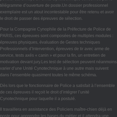
télégramme d’ouverture de poste.Un dossier professionnel
exemplaire est un atout incontestable pour être retenu et avoir
le droit de passer des épreuves de sélection.
Pour la Compagnie Cynophile de la Préfecture de Police de
PARIS, ces épreuves sont composées de multiples modules :
épreuves physiques, évaluation de Gestes techniques
Professionnels d’Intervention, épreuves de tir avec arme de
service, tests axés « canin » et pour la fin, un entretien de
motivation devant jury.Les test de sélection peuvent néanmoins
varier d’une Unité Cynotechnique à une autre mais suivent
dans l’ensemble quasiment toutes le même schéma.
Dès lors que le fonctionnaire de Police a satisfait à l’ensemble
de ces épreuves il reçoit le droit d’intégrer l’unité
Cynotechnique pour laquelle il a postulé.
Il travaillera en assistance des Policiers maître-chien déjà en
poste pour apprendre les bases du métier et il attendra une