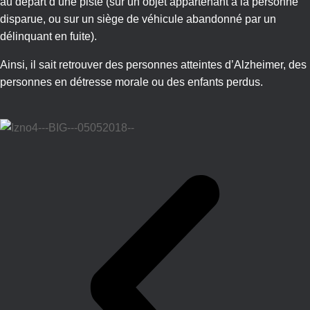
au départ d’une piste (sur un objet appartenant à la personne
disparue, ou sur un siège de véhicule abandonné par un
délinquant en fuite).
Ainsi, il sait retrouver des personnes atteintes d’Alzheimer, des
personnes en détresse morale ou des enfants perdus.