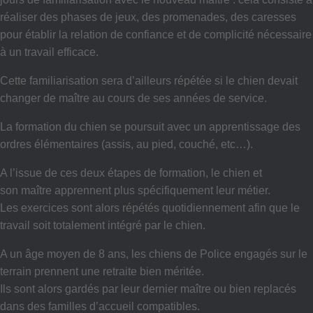
réaliser des phases de jeux, des promenades, des caresses
pour établir la relation de confiance et de complicité nécessaire
à un travail efficace.
Cette familiarisation sera d’ailleurs répétée si le chien devait
changer de maître au cours de ses années de service.
La formation du chien se poursuit avec un apprentissage des
ordres élémentaires (assis, au pied, couché, etc…).
A l’issue de ces deux étapes de formation, le chien et
son maître apprennent plus spécifiquement leur métier.
Les exercices sont alors répétés quotidiennement afin que le
travail soit totalement intégré par le chien.
A un âge moyen de 8 ans, les chiens de Police engagés sur le
terrain prennent une retraite bien méritée.
Ils sont alors gardés par leur dernier maître ou bien replacés
dans des familles d’accueil compatibles.