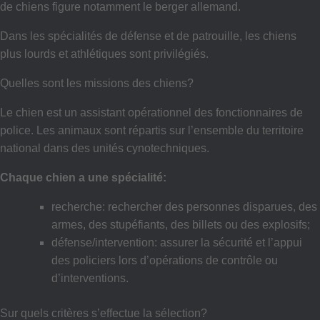
de chiens figure notamment le berger allemand.
Dans les spécialités de défense et de patrouille, les chiens
plus lourds et athlétiques sont privilégiés.
Quelles sont les missions des chiens?
Le chien est un assistant opérationnel des fonctionnaires de
police. Les animaux sont répartis sur l’ensemble du territoire
national dans des unités cynotechniques.
Chaque chien a une spécialité:
recherche: rechercher des personnes disparues, des
armes, des stupéfiants, des billets ou des explosifs;
défense/intervention: assurer la sécurité et l’appui
des policiers lors d’opérations de contrôle ou
d’interventions.
Sur quels critères s’effectue la sélection?