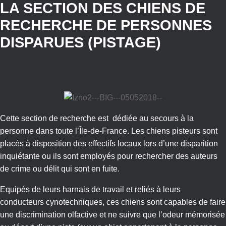
LA SECTION DES CHIENS DE
RECHERCHE DE PERSONNES
DISPARUES (PISTAGE)
Cette section de recherche est dédiée au secours à la
personne dans toute l’Île-de-France. Les chiens pisteurs sont
placés à disposition des effectifs locaux lors d’une disparition
inquiétante ou ils sont employés pour rechercher des auteurs
de crime ou délit qui sont en fuite.
Equipés de leurs harnais de travail et reliés à leurs
conducteurs cynotechniques, ces chiens sont capables de faire
une discrimination olfactive et ne suivre que l’odeur mémorisée