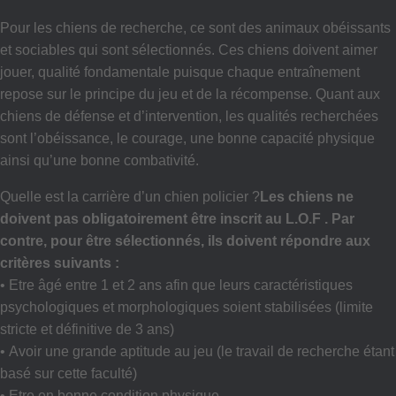
Pour les chiens de recherche, ce sont des animaux obéissants
et sociables qui sont sélectionnés. Ces chiens doivent aimer
jouer, qualité fondamentale puisque chaque entraînement
repose sur le principe du jeu et de la récompense. Quant aux
chiens de défense et d’intervention, les qualités recherchées
sont l’obéissance, le courage, une bonne capacité physique
ainsi qu’une bonne combativité.
Quelle est la carrière d’un chien policier ?
Les chiens ne
doivent pas obligatoirement être inscrit au L.O.F . Par
contre, pour être sélectionnés, ils doivent répondre aux
critères suivants :
• Etre âgé entre 1 et 2 ans afin que leurs caractéristiques
psychologiques et morphologiques soient stabilisées (limite
stricte et définitive de 3 ans)
• Avoir une grande aptitude au jeu (le travail de recherche étant
basé sur cette faculté)
• Etre en bonne condition physique