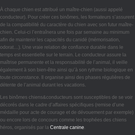
À chaque chien est attribué un maître-chien (aussi appelé
conducteur). Pour créer ces binômes, les formateurs s’assurent
de la compatibilité du caractère du chien avec son futur maître-
chien. Celui-ci l’entraînera une fois par semaine au minimum
afin de maintenir les capacités du canidé (mémorisation,
odorat…). Une vraie relation de confiance durable dans le
temps est essentielle sur le terrain. Le conducteur assure la
maîtrise permanente et la responsabilité de l’animal, il veille
également à son bien-être ainsi qu’à son rythme biologique en
toute circonstance. Il organise ainsi des phases régulières de
détente de l’animal durant les vacations.
Les binômes chiens&conducteurs sont susceptibles de se voir
décorés dans le cadre d’affaires spécifiques (remise d’une
médaille pour acte de courage et de dévouement par exemple)
ou encore lors de concours comme les trophées des chiens
héros, organisés par la
Centrale canine
.