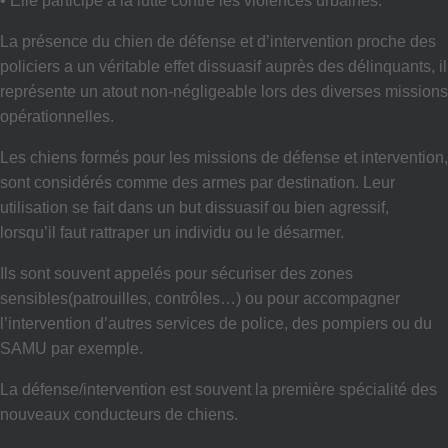
• Elle participe à la lutte contre les violences urbaines.
La présence du chien de défense et d’intervention proche des
policiers a un véritable effet dissuasif auprès des délinquants, il
représente un atout non-négligeable lors des diverses missions
opérationnelles.
Les chiens formés pour les missions de défense et intervention,
sont considérés comme des armes par destination. Leur
utilisation se fait dans un but dissuasif ou bien agressif,
lorsqu’il faut rattraper un individu ou le désarmer.
Ils sont souvent appelés pour sécuriser des zones
sensibles(patrouilles, contrôles…) ou pour accompagner
l’intervention d’autres services de police, des pompiers ou du
SAMU par exemple.
La défense/intervention est souvent la première spécialité des
nouveaux conducteurs de chiens.