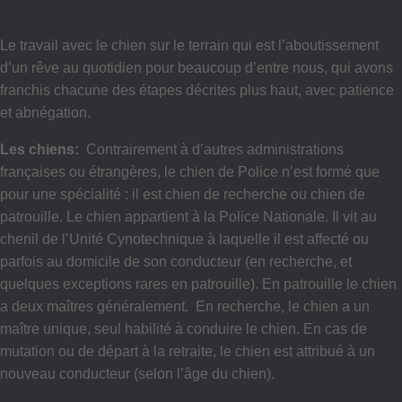
Le travail avec le chien sur le terrain qui est l’aboutissement
d’un rêve au quotidien pour beaucoup d’entre nous, qui avons
franchis chacune des étapes décrites plus haut, avec patience
et abnégation.
Les chiens:
Contrairement à d’autres administrations
françaises ou étrangères, le chien de Police n’est formé que
pour une spécialité : il est chien de recherche ou chien de
patrouille. Le chien appartient à la Police Nationale. Il vit au
chenil de l’Unité Cynotechnique à laquelle il est affecté ou
parfois au domicile de son conducteur (en recherche, et
quelques exceptions rares en patrouille). En patrouille le chien
a deux maîtres généralement. En recherche, le chien a un
maître unique, seul habilité à conduire le chien. En cas de
mutation ou de départ à la retraite, le chien est attribué à un
nouveau conducteur (selon l’âge du chien).