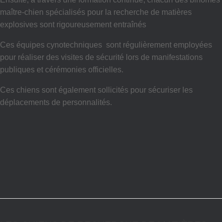
maître-chien spécialisés pour la recherche de matières
explosives sont rigoureusement entraînés
Ces équipes cynotechniques sont régulièrement employées
pour réaliser des visites de sécurité lors de manifestations
publiques et cérémonies officielles.
Ces chiens sont également sollicités pour sécuriser les
déplacements de personnalités.