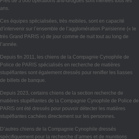
Près de 3 000 opérations anti-drogues sont menées tous les
ans.
Ces équipes spécialisées, très mobiles, sont en capacité
d’intervenir sur l’ensemble de l’agglomération Parisienne (« le
très Grand PARIS ») de jour comme de nuit tout au long de
l’année.
Depuis fin 2011, les chiens de la Compagnie Cynophile de
Police de PARIS spécialisés en recherche de matières
stupéfiantes sont également
dressés pour renifler les liasses
de billets de banque.
Depuis 2023, certains chiens de la section recherche de
matières stupéfiantes de la Compagnie Cynophile de Police de
PARIS ont été dressés pour pouvoir détecter les matières
stupéfiantes cachées directement sur les personnes.
D’autres chiens de la Compagnie Cynophile dressés
spécifiquement pour la recherche d’armes et de munitions